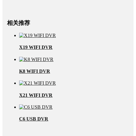
相关推荐
X19 WIFI DVR
K8 WIFI DVR
X21 WIFI DVR
C6 USB DVR