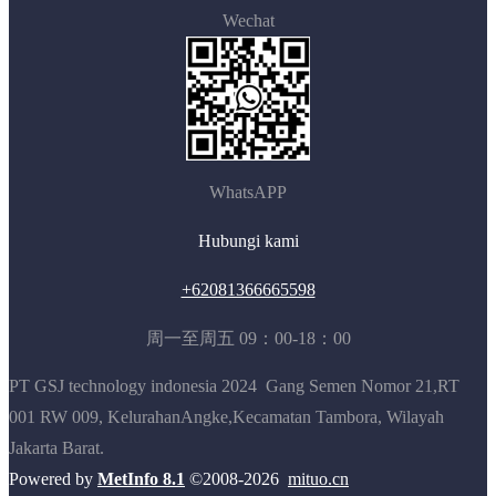
Wechat
WhatsAPP
Hubungi kami
+62081366665598
周一至周五 09：00-18：00
PT GSJ technology indonesia 2024
Gang Semen Nomor 21,RT
001 RW 009, KelurahanAngke,Kecamatan Tambora, Wilayah
Jakarta Barat.
Powered by
MetInfo 8.1
©2008-2026
mituo.cn