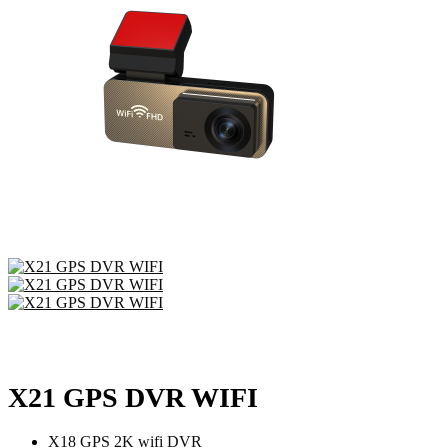
X21 GPS DVR WIFI
X18 GPS 2K wifi DVR