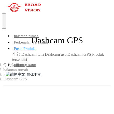
halaman rumah
Dashcam GPS
Perkenalan Perusahaan
Pusat Produk
全部
Dashcam wifi
Dashcam usb
Dashcam GPS
Produk
tersendiri
你的位置
hubungi kami
halaman rumah
Pusat Produk
简体中文
Dashcam GPS